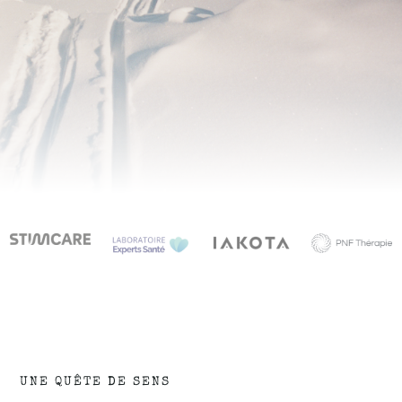
UNE QUÊTE DE SENS