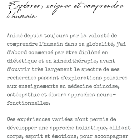
Explorer, soigner et comprendre
l’humain
Animé depuis toujours par la volonté de
comprendre l’humain dans sa globalité, j’ai
d’abord commencé par être diplômé en
diététique et en kinésithérapie, avant
d’ouvrir très largement le spectre de mes
recherches passant d’explorations polaires
aux enseignements en médecine chinoise,
ostéopathie et divers approches neuro-
fonctionnelles.
Ces expériences variées m’ont permis de
développer une approche holistique, alliant
corps, esprit et émotions, pour accompagner