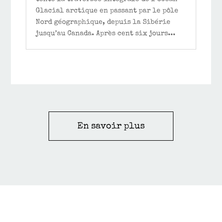
Glacial arctique en passant par le pôle
Nord géographique, depuis la Sibérie
jusqu’au Canada. Après cent six jours...
En savoir plus