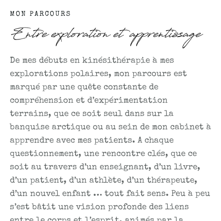
MON PARCOURS
Entre exploration et apprentissage
De mes débuts en kinésithérapie à mes
explorations polaires, mon parcours est
marqué par une quête constante de
compréhension et d’expérimentation
terrains, que ce soit seul dans sur la
banquise arctique ou au sein de mon cabinet à
apprendre avec mes patients. A chaque
questionnement, une rencontre clés, que ce
soit au travers d’un enseignant, d’un livre,
d’un patient, d’un athlète, d’un thérapeute,
d’un nouvel enfant … tout fait sens. Peu à peu
s’est bâtit une vision profonde des liens
entre le corps et l’esprit, animés par la