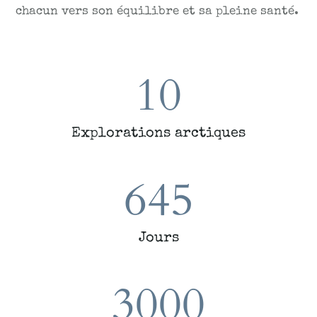
chacun vers son équilibre et sa pleine santé.
10
Explorations arctiques
645
Jours
3000