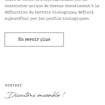
conscience unique de chacun aboutissant à la
définition du terrain biologique, définit
aujourd’hui par les profils biologiques.
En savoir plus
CONTACT
Discutons ensemble !