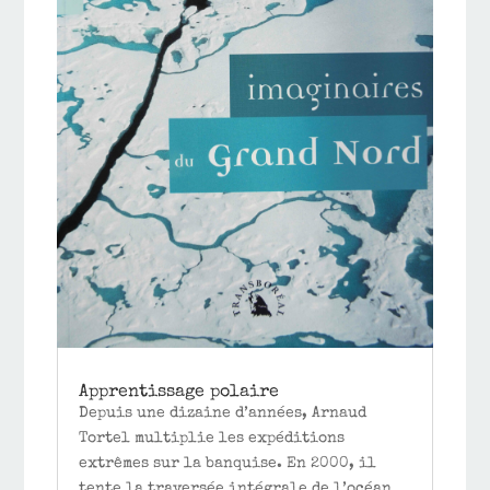
Apprentissage polaire
Depuis une dizaine d’années, Arnaud
Tortel multiplie les expéditions
extrêmes sur la banquise. En 2000, il
tente la traversée intégrale de l’océan