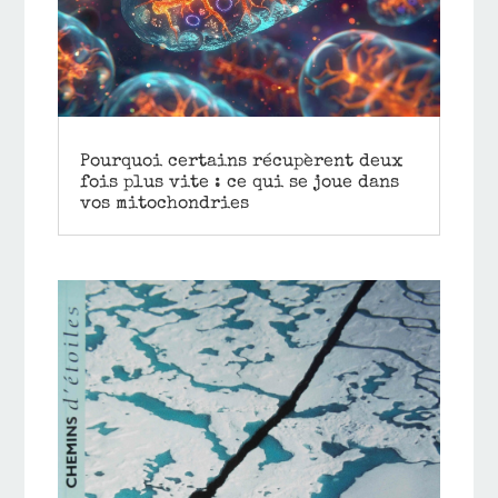
Pourquoi certains récupèrent deux
fois plus vite : ce qui se joue dans
vos mitochondries