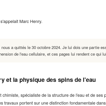
s'appelait Marc Henry.
nous a quittés le 30 octobre 2024. Je lui dois une partie ess
nsion de l'eau cellulaire, et ces pages lui rendent ce qui lui
y et la physique des spins de l'eau
 chimiste, spécialiste de la structure de l'eau et de ses 
s travaux portent sur une distinction fondamentale dans