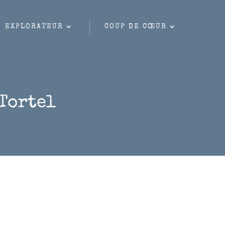
EXPLORATEUR
COUP DE CŒUR
Tortel