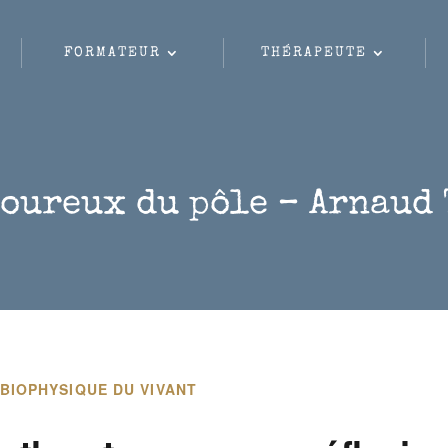
FORMATEUR
THÉRAPEUTE
moureux du pôle – Arnaud 
 BIOPHYSIQUE DU VIVANT