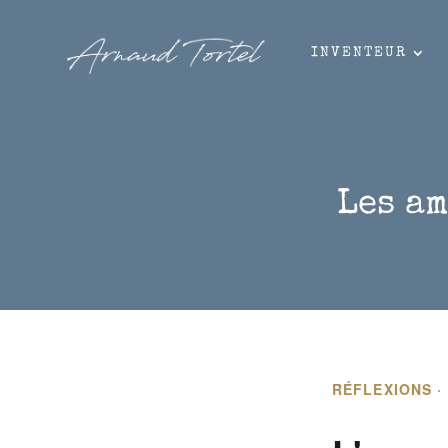
INVENTEUR
Les a
RÉFLEXIONS ·