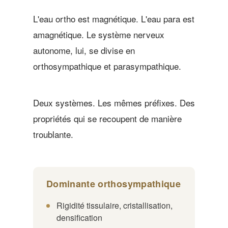
L'eau ortho est magnétique. L'eau para est
amagnétique. Le système nerveux
autonome, lui, se divise en
orthosympathique et parasympathique.
Deux systèmes. Les mêmes préfixes. Des
propriétés qui se recoupent de manière
troublante.
Dominante orthosympathique
Rigidité tissulaire, cristallisation,
densification