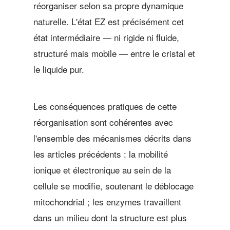
réorganiser selon sa propre dynamique
naturelle. L'état EZ est précisément cet
état intermédiaire — ni rigide ni fluide,
structuré mais mobile — entre le cristal et
le liquide pur.
Les conséquences pratiques de cette
réorganisation sont cohérentes avec
l'ensemble des mécanismes décrits dans
les articles précédents : la mobilité
ionique et électronique au sein de la
cellule se modifie, soutenant le déblocage
mitochondrial ; les enzymes travaillent
dans un milieu dont la structure est plus