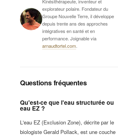
Kinésithérapeute, inventeur et
explorateur polaire. Fondateur du
Groupe Nouvelle Terre, il développe
depuis trente ans des approches
intégratives en santé et en
performance. Joignable via
arnaudtortel.com
.
Questions fréquentes
Qu'est-ce que l'eau structurée ou
eau EZ ?
L'eau EZ (Exclusion Zone), décrite par le
biologiste Gerald Pollack, est une couche