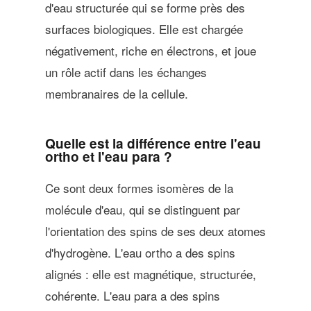
d'eau structurée qui se forme près des
surfaces biologiques. Elle est chargée
négativement, riche en électrons, et joue
un rôle actif dans les échanges
membranaires de la cellule.
Quelle est la différence entre l'eau
ortho et l'eau para ?
Ce sont deux formes isomères de la
molécule d'eau, qui se distinguent par
l'orientation des spins de ses deux atomes
d'hydrogène. L'eau ortho a des spins
alignés : elle est magnétique, structurée,
cohérente. L'eau para a des spins