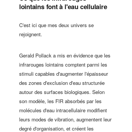
lointains font à l'eau cellulaire
C'est ici que mes deux univers se
rejoignent.
Gerald Pollack a mis en évidence que les
infrarouges lointains comptent parmi les
stimuli capables d'augmenter l'épaisseur
des zones d'exclusion d'eau structurée
autour des surfaces biologiques. Selon
son modèle, les FIR absorbés par les
molécules d'eau intracellulaire modifient
leurs modes de vibration, augmentent leur
degré d'organisation, et créent les