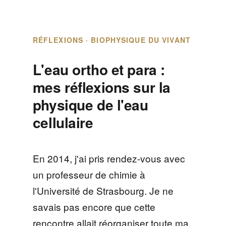
RÉFLEXIONS · BIOPHYSIQUE DU VIVANT
L'eau ortho et para :
mes réflexions sur la
physique de l'eau
cellulaire
En 2014, j'ai pris rendez-vous avec
un professeur de chimie à
l'Université de Strasbourg. Je ne
savais pas encore que cette
rencontre allait réorganiser toute ma