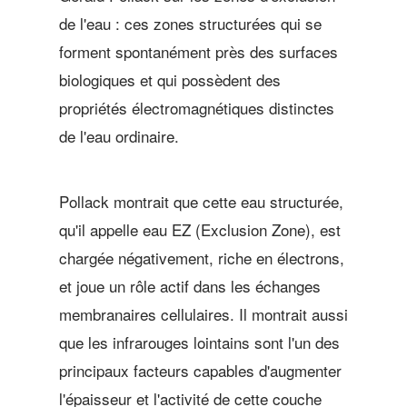
de l'eau : ces zones structurées qui se
forment spontanément près des surfaces
biologiques et qui possèdent des
propriétés électromagnétiques distinctes
de l'eau ordinaire.
Pollack montrait que cette eau structurée,
qu'il appelle eau EZ (Exclusion Zone), est
chargée négativement, riche en électrons,
et joue un rôle actif dans les échanges
membranaires cellulaires. Il montrait aussi
que les infrarouges lointains sont l'un des
principaux facteurs capables d'augmenter
l'épaisseur et l'activité de cette couche