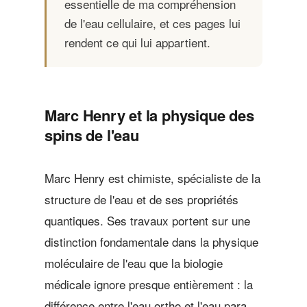
essentielle de ma compréhension
de l'eau cellulaire, et ces pages lui
rendent ce qui lui appartient.
Marc Henry et la physique des
spins de l'eau
Marc Henry est chimiste, spécialiste de la
structure de l'eau et de ses propriétés
quantiques. Ses travaux portent sur une
distinction fondamentale dans la physique
moléculaire de l'eau que la biologie
médicale ignore presque entièrement : la
différence entre l'eau ortho et l'eau para.