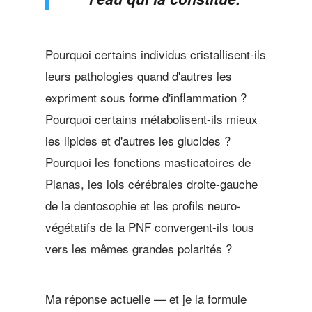
Pourquoi certains individus cristallisent-ils
leurs pathologies quand d'autres les
expriment sous forme d'inflammation ?
Pourquoi certains métabolisent-ils mieux
les lipides et d'autres les glucides ?
Pourquoi les fonctions masticatoires de
Planas, les lois cérébrales droite-gauche
de la dentosophie et les profils neuro-
végétatifs de la PNF convergent-ils tous
vers les mêmes grandes polarités ?
Ma réponse actuelle — et je la formule