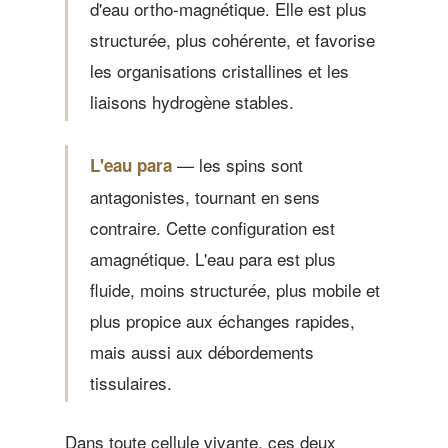
d'eau ortho-magnétique. Elle est plus
structurée, plus cohérente, et favorise
les organisations cristallines et les
liaisons hydrogène stables.
— les spins sont
L'eau para
antagonistes, tournant en sens
contraire. Cette configuration est
amagnétique. L'eau para est plus
fluide, moins structurée, plus mobile et
plus propice aux échanges rapides,
mais aussi aux débordements
tissulaires.
Dans toute cellule vivante, ces deux