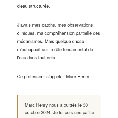
d'eau structurée.
J'avais mes patchs, mes observations
cliniques, ma compréhension partielle des
mécanismes. Mais quelque chose
m'échappait sur le rôle fondamental de
l'eau dans tout cela.
Ce professeur s'appelait Marc Henry.
Marc Henry nous a quittés le 30
octobre 2024. Je lui dois une partie