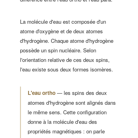
La molécule d'eau est composée d'un
atome d'oxygène et de deux atomes
d'hydrogène. Chaque atome d'hydrogène
possède un spin nucléaire. Selon
l'orientation relative de ces deux spins,
l'eau existe sous deux formes isomères.
— les spins des deux
L'eau ortho
atomes d'hydrogène sont alignés dans
le même sens. Cette configuration
donne à la molécule d'eau des
propriétés magnétiques : on parle