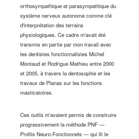
orthosympathique et parasympathique du
système nerveux autonome comme clé
d'interprétation des terrains
physiologiques. Ce cadre m'avait été
transmis en partie par mon travail avec
les dentistes fonctionnalistes Michel
Montaud et Rodrigue Mathieu entre 2000
et 2005, à travers la dentosophie et les
travaux de Planas sur les fonctions
masticatoires.
Ces outils m'avaient permis de construire
progressivement la méthode PNF —
Profils Neuro-Fonctionnels — qui lit le