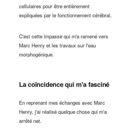
cellulaires pour être entièrement
expliquées par le fonctionnement cérébral.
C'est cette impasse qui m'a ramené vers
Marc Henry et les travaux sur l'eau
morphogénique.
La coïncidence qui m'a fasciné
En reprenant mes échanges avec Marc
Henry, j'ai réalisé quelque chose qui m'a
arrêté net.