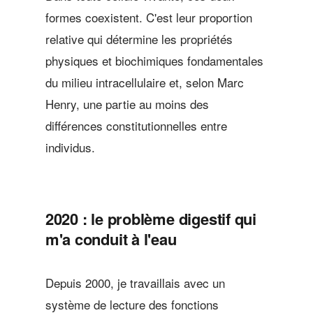
formes coexistent. C'est leur proportion
relative qui détermine les propriétés
physiques et biochimiques fondamentales
du milieu intracellulaire et, selon Marc
Henry, une partie au moins des
différences constitutionnelles entre
individus.
2020 : le problème digestif qui
m'a conduit à l'eau
Depuis 2000, je travaillais avec un
système de lecture des fonctions