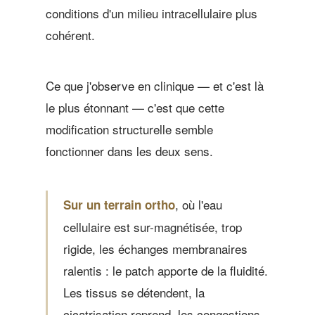
conditions d'un milieu intracellulaire plus
cohérent.
Ce que j'observe en clinique — et c'est là
le plus étonnant — c'est que cette
modification structurelle semble
fonctionner dans les deux sens.
, où l'eau
Sur un terrain ortho
cellulaire est sur-magnétisée, trop
rigide, les échanges membranaires
ralentis : le patch apporte de la fluidité.
Les tissus se détendent, la
cicatrisation reprend, les congestions