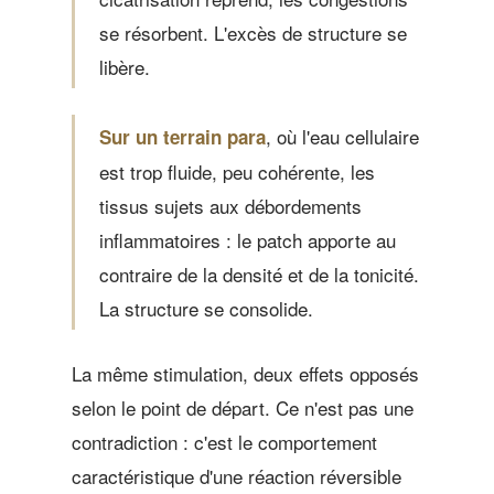
se résorbent. L'excès de structure se
libère.
, où l'eau cellulaire
Sur un terrain para
est trop fluide, peu cohérente, les
tissus sujets aux débordements
inflammatoires : le patch apporte au
contraire de la densité et de la tonicité.
La structure se consolide.
La même stimulation, deux effets opposés
selon le point de départ. Ce n'est pas une
contradiction : c'est le comportement
caractéristique d'une réaction réversible