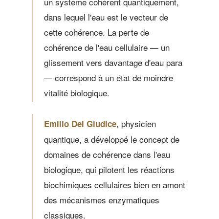
un système cohérent quantiquement,
dans lequel l'eau est le vecteur de
cette cohérence. La perte de
cohérence de l'eau cellulaire — un
glissement vers davantage d'eau para
— correspond à un état de moindre
vitalité biologique.
, physicien
Emilio Del Giudice
quantique, a développé le concept de
domaines de cohérence dans l'eau
biologique, qui pilotent les réactions
biochimiques cellulaires bien en amont
des mécanismes enzymatiques
classiques.