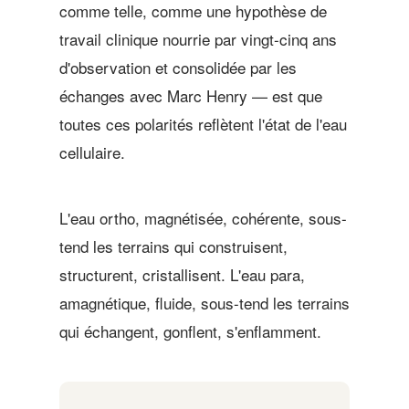
comme telle, comme une hypothèse de
travail clinique nourrie par vingt-cinq ans
d'observation et consolidée par les
échanges avec Marc Henry — est que
toutes ces polarités reflètent l'état de l'eau
cellulaire.
L'eau ortho, magnétisée, cohérente, sous-
tend les terrains qui construisent,
structurent, cristallisent. L'eau para,
amagnétique, fluide, sous-tend les terrains
qui échangent, gonflent, s'enflamment.