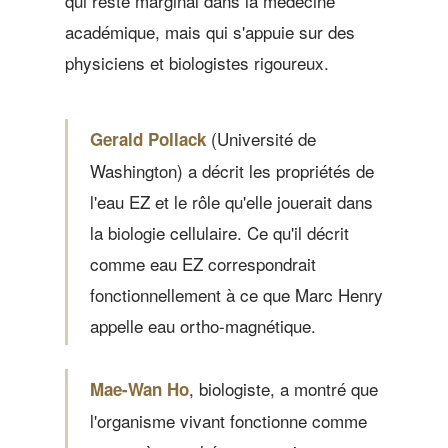
qui reste marginal dans la médecine
académique, mais qui s'appuie sur des
physiciens et biologistes rigoureux.
(Université de
Gerald Pollack
Washington) a décrit les propriétés de
l'eau EZ et le rôle qu'elle jouerait dans
la biologie cellulaire. Ce qu'il décrit
comme eau EZ correspondrait
fonctionnellement à ce que Marc Henry
appelle eau ortho-magnétique.
, biologiste, a montré que
Mae-Wan Ho
l'organisme vivant fonctionne comme