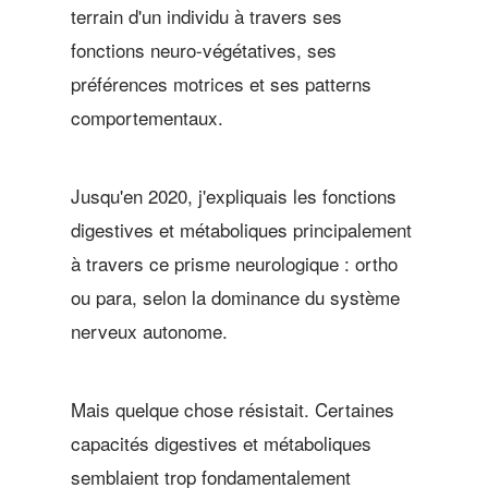
terrain d'un individu à travers ses
fonctions neuro-végétatives, ses
préférences motrices et ses patterns
comportementaux.
Jusqu'en 2020, j'expliquais les fonctions
digestives et métaboliques principalement
à travers ce prisme neurologique : ortho
ou para, selon la dominance du système
nerveux autonome.
Mais quelque chose résistait. Certaines
capacités digestives et métaboliques
semblaient trop fondamentalement