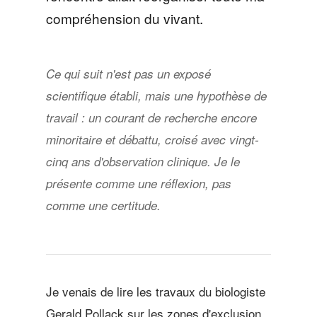
compréhension du vivant.
Ce qui suit n'est pas un exposé
scientifique établi, mais une hypothèse de
travail : un courant de recherche encore
minoritaire et débattu, croisé avec vingt-
cinq ans d'observation clinique. Je le
présente comme une réflexion, pas
comme une certitude.
Je venais de lire les travaux du biologiste
Gerald Pollack sur les zones d'exclusion