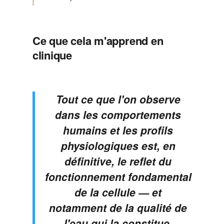
Ce que cela m'apprend en
clinique
Tout ce que l'on observe
dans les comportements
humains et les profils
physiologiques est, en
définitive, le reflet du
fonctionnement fondamental
de la cellule — et
notamment de la qualité de
l'eau qui la constitue.