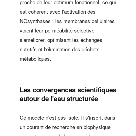
proche de leur optimum fonctionnel, ce qui
est cohérent avec l'activation des
NOsynthases ; les membranes cellulaires
voient leur perméabilité sélective
s'améliorer, optimisant les échanges
nutritifs et l'élimination des déchets
métaboliques.
Les convergences scientifiques
autour de l'eau structurée
Ce modèle n'est pas isolé. Il s'inscrit dans
un courant de recherche en biophysique