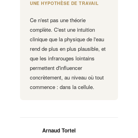
UNE HYPOTHÈSE DE TRAVAIL
Ce n'est pas une théorie
complète. C'est une intuition
clinique que la physique de l'eau
rend de plus en plus plausible, et
que les infrarouges lointains
permettent d'influencer
concrètement, au niveau où tout
commence : dans la cellule.
Arnaud Tortel