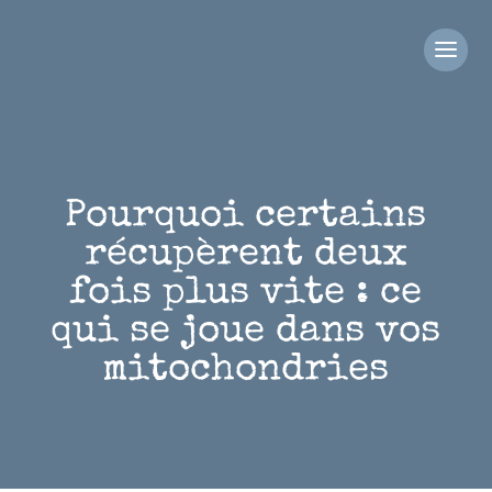
Pourquoi certains
récupèrent deux
fois plus vite : ce
qui se joue dans vos
mitochondries