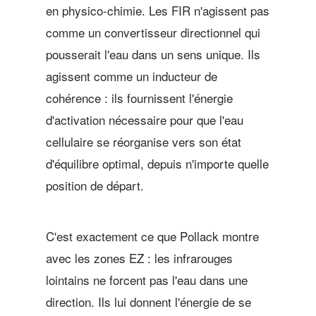
en physico-chimie. Les FIR n'agissent pas
comme un convertisseur directionnel qui
pousserait l'eau dans un sens unique. Ils
agissent comme un inducteur de
cohérence : ils fournissent l'énergie
d'activation nécessaire pour que l'eau
cellulaire se réorganise vers son état
d'équilibre optimal, depuis n'importe quelle
position de départ.
C'est exactement ce que Pollack montre
avec les zones EZ : les infrarouges
lointains ne forcent pas l'eau dans une
direction. Ils lui donnent l'énergie de se