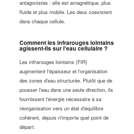
antagonistes : elle est amagnétique, plus
fluide et plus mobile. Les deux coexistent
dans chaque cellule.
Comment les infrarouges lointains
agissent-ils sur l'eau cellulaire ?
Les infrarouges lointains (FIR)
augmentent l'épaisseur et l'organisation
des zones d'eau structurée. Plutôt que de
pousser l'eau dans une seule direction, ils
fournissent l'énergie nécessaire à sa
réorganisation vers un état d'équilibre
cohérent, depuis n'importe quel point de
départ.