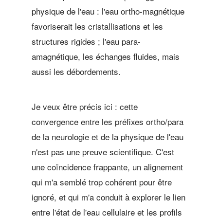
physique de l'eau : l'eau ortho-magnétique
favoriserait les cristallisations et les
structures rigides ; l'eau para-
amagnétique, les échanges fluides, mais
aussi les débordements.
Je veux être précis ici : cette
convergence entre les préfixes ortho/para
de la neurologie et de la physique de l'eau
n'est pas une preuve scientifique. C'est
une coïncidence frappante, un alignement
qui m'a semblé trop cohérent pour être
ignoré, et qui m'a conduit à explorer le lien
entre l'état de l'eau cellulaire et les profils