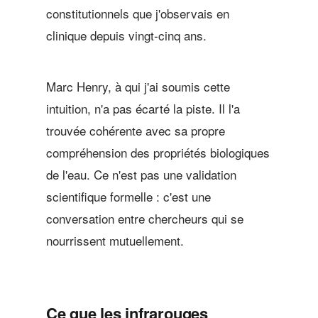
constitutionnels que j'observais en
clinique depuis vingt-cinq ans.
Marc Henry, à qui j'ai soumis cette
intuition, n'a pas écarté la piste. Il l'a
trouvée cohérente avec sa propre
compréhension des propriétés biologiques
de l'eau. Ce n'est pas une validation
scientifique formelle : c'est une
conversation entre chercheurs qui se
nourrissent mutuellement.
Ce que les infrarouges